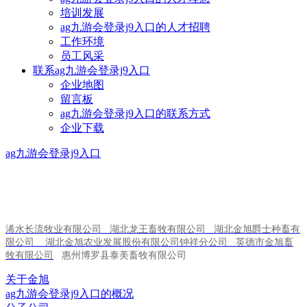
培训发展
ag九游会登录j9入口的人才招聘
工作环境
员工风采
联系ag九游会登录j9入口
企业地图
留言板
ag九游会登录j9入口的联系方式
企业下载
ag九游会登录j9入口
友情
链接
浠水长流牧业有限公司 湖北龙王畜牧有限公司 湖北金旭爵士种畜有
限公司 湖北金旭农业发展股份有限公司钟祥分公司 英德市金旭畜
牧有限公司
惠州博罗县泰美畜牧有限公司
关于金旭
ag九游会登录j9入口的概况