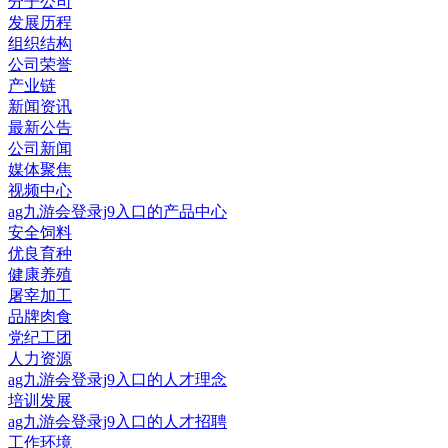
分子公司
发展历程
组织结构
公司荣誉
产业链
新闻资讯
最新公告
公司新闻
媒体聚焦
视频中心
ag九游会登录j9入口的产品中心
安全饲料
优良育种
健康养殖
屠宰加工
品牌肉食
党纪工团
人力资源
ag九游会登录j9入口的人才理念
培训发展
ag九游会登录j9入口的人才招聘
工作环境