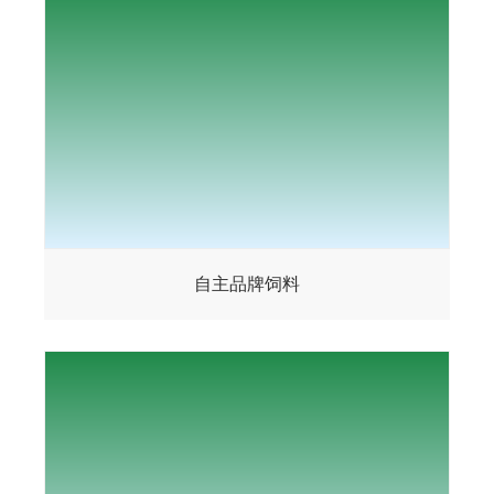
自主品牌饲料