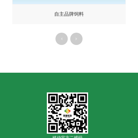
自主品牌饲料
移动官方二维码