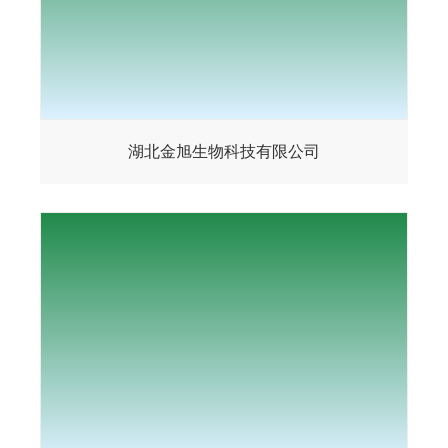
湖北金旭生物科技有限公司