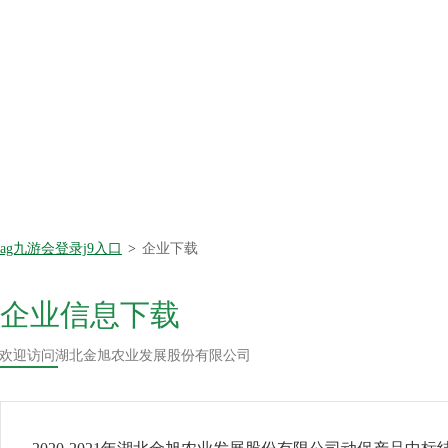
ag九游会登录j9入口
>
企业下载
企业信息下载
欢迎访问湖北金旭农业发展股份有限公司