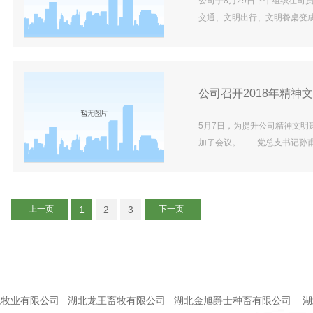
公司于8月29日下午组织在
交通、文明出行、文明餐桌变
公司召开2018年精神
5月7日，为提升公司精神文明
加了会议。 党总支书记孙甫
文明促和谐、助发展。 最后
上一页
1
2
3
下一页
流牧业有限公司 湖北龙王畜牧有限公司 湖北金旭爵士种畜有限公司 湖