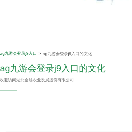
ag九游会登录j9入口
>
ag九游会登录j9入口的文化
ag九游会登录j9入口的文化
欢迎访问湖北金旭农业发展股份有限公司