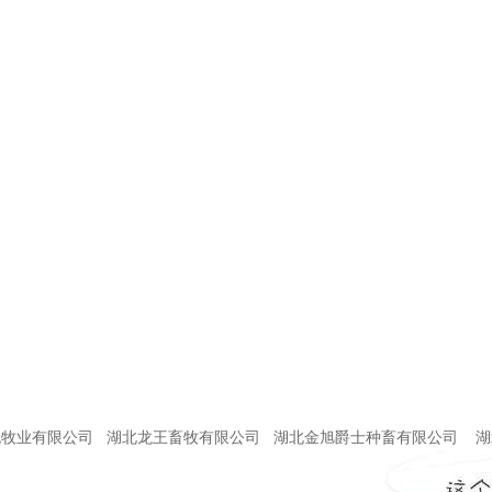
流牧业有限公司 湖北龙王畜牧有限公司 湖北金旭爵士种畜有限公司 湖