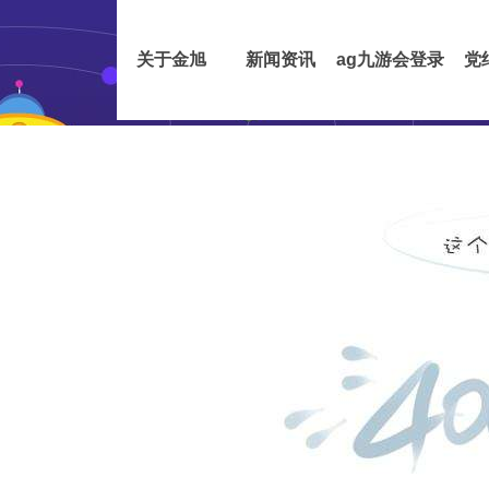
新闻资讯-ag九游会登录j9入口
网站地图
关于金旭
新闻资讯
ag九游会登录
党
j9入口的产品
中心