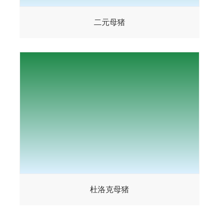
二元母猪
杜洛克母猪