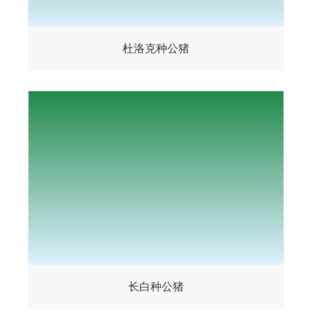
杜洛克种公猪
长白种公猪