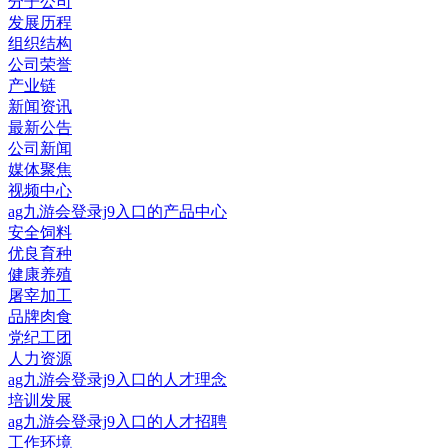
分子公司
发展历程
组织结构
公司荣誉
产业链
新闻资讯
最新公告
公司新闻
媒体聚焦
视频中心
ag九游会登录j9入口的产品中心
安全饲料
优良育种
健康养殖
屠宰加工
品牌肉食
党纪工团
人力资源
ag九游会登录j9入口的人才理念
培训发展
ag九游会登录j9入口的人才招聘
工作环境