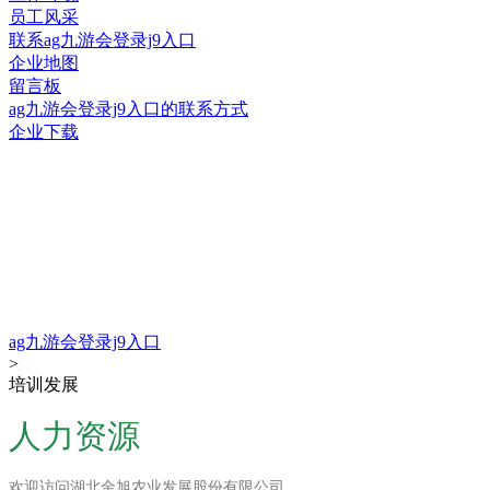
员工风采
联系ag九游会登录j9入口
企业地图
留言板
ag九游会登录j9入口的联系方式
企业下载
ag九游会登录j9入口的版权所有：湖北金旭农业发展股份有限公司
地址：湖北省武汉市武昌区中南路1号国际金融贸易大厦19楼
网站建设：
移动官方二维码
027-85496198
ag九游会登录j9入口
>
培训发展
人力资源
欢迎访问湖北金旭农业发展股份有限公司