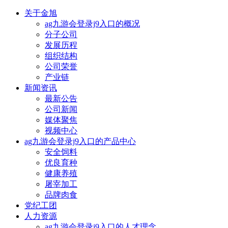
关于金旭
ag九游会登录j9入口的概况
分子公司
发展历程
组织结构
公司荣誉
产业链
新闻资讯
最新公告
公司新闻
媒体聚焦
视频中心
ag九游会登录j9入口的产品中心
安全饲料
优良育种
健康养殖
屠宰加工
品牌肉食
党纪工团
人力资源
ag九游会登录j9入口的人才理念