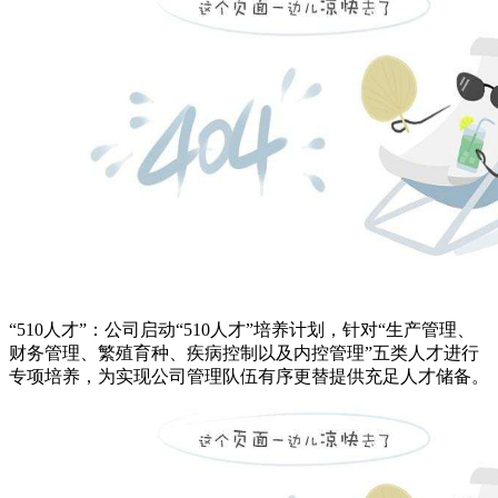
“510人才”：公司启动“510人才”培养计划，针对“生产管理、
财务管理、繁殖育种、疾病控制以及内控管理”五类人才进行
专项培养，为实现公司管理队伍有序更替提供充足人才储备。