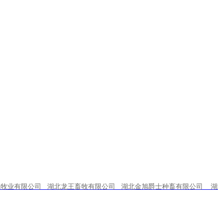
省农产品出口示范基地
国家生猪核心育种场
生猪标准化示范场
湖北省著名商标“龙牧”
流牧业有限公司 湖北龙王畜牧有限公司 湖北金旭爵士种畜有限公司 湖