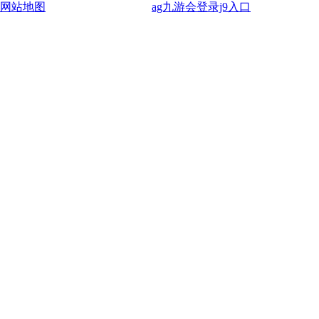
网站地图
ag九游会登录j9入口