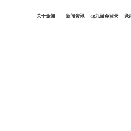
关于金旭
新闻资讯
ag九游会登录
党
j9入口的产品
中心