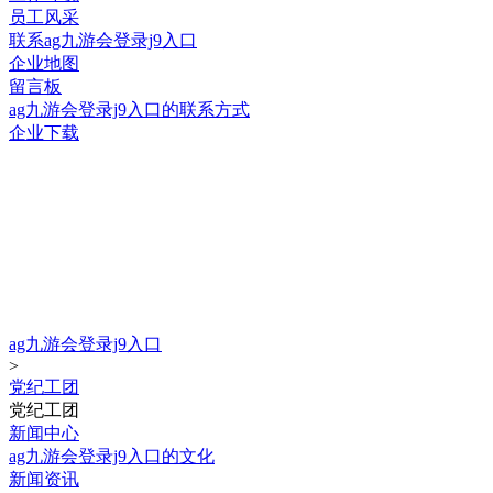
员工风采
联系ag九游会登录j9入口
企业地图
留言板
ag九游会登录j9入口的联系方式
企业下载
ag九游会登录j9入口的版权所有：湖北金旭农业发展股份有限公司
地址：湖北省武汉市武昌区中南路1号国际金融贸易大厦19楼
网站建设：
移动官方二维码
027-85496198
ag九游会登录j9入口
>
党纪工团
党纪工团
新闻中心
ag九游会登录j9入口的文化
新闻资讯