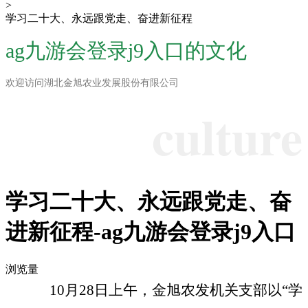
>
学习二十大、永远跟党走、奋进新征程
ag九游会登录j9入口的文化
欢迎访问湖北金旭农业发展股份有限公司
culture
学习二十大、永远跟党走、奋
进新征程-ag九游会登录j9入口
浏览量
10
月
28
日
上午
，
金旭农发
机关支部
以
“
学