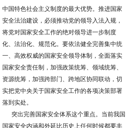
中国特色社会主义制度的最大优势。推进国家
安全法治建设，必须推动党的领导入法入规，
将党对国家安全工作的绝对领导进一步制度
化、法治化、规范化。要依法健全完善集中统
一、高效权威的国家安全领导体制，全面落实
国家安全责任制，加强政策统筹、领域统筹、
资源统筹，加强跨部门、跨地区协同联动，切
实把党中央关于国家安全工作的各项决策部署
落到实处。
突出完善国家安全体系这个重点。当前我国
国家安全内涵和外延比历史上任何时候都要丰