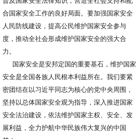
普及国家安全法律知识，营造全社会支持和配
合国家安全工作的良好局面。要加强国家安全
人民防线建设，提高公民维护国家安全参与
度，推动全社会形成维护国家安全的强大合
力。
国家安全是安邦定国的重要基石，维护国家
安全是全国各族人民根本利益所在。我们要紧
密团结在以习近平同志为核心的党中央周围，
坚持以总体国家安全观为指导，深入推进国家
安全法治建设，依法维护国家主权、安全、发
展利益，全力护航中华民族伟大复兴的中国