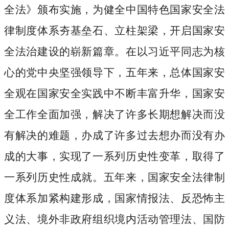
全法》颁布实施，为健全中国特色国家安全法
律制度体系夯基垒石、立柱架梁，开启国家安
全法治建设的崭新篇章。在以习近平同志为核
心的党中央坚强领导下，五年来，总体国家安
全观在国家安全实践中不断丰富升华，国家安
全工作全面加强，解决了许多长期想解决而没
有解决的难题，办成了许多过去想办而没有办
成的大事，实现了一系列历史性变革，取得了
一系列历史性成
就。五年来，国家安全法律制
度体系加紧构建形成，国家情报法、反恐怖主
义法、境外非政府组织境内活动管理法、国防