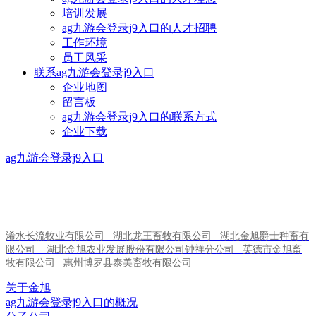
培训发展
ag九游会登录j9入口的人才招聘
工作环境
员工风采
联系ag九游会登录j9入口
企业地图
留言板
ag九游会登录j9入口的联系方式
企业下载
ag九游会登录j9入口
友情
链接
浠水长流牧业有限公司 湖北龙王畜牧有限公司 湖北金旭爵士种畜有
限公司 湖北金旭农业发展股份有限公司钟祥分公司 英德市金旭畜
牧有限公司
惠州博罗县泰美畜牧有限公司
关于金旭
ag九游会登录j9入口的概况