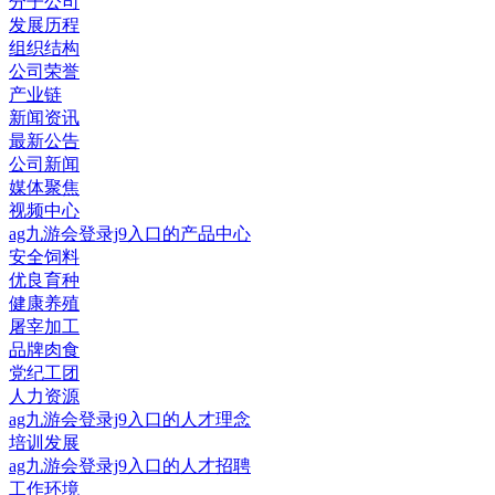
分子公司
发展历程
组织结构
公司荣誉
产业链
新闻资讯
最新公告
公司新闻
媒体聚焦
视频中心
ag九游会登录j9入口的产品中心
安全饲料
优良育种
健康养殖
屠宰加工
品牌肉食
党纪工团
人力资源
ag九游会登录j9入口的人才理念
培训发展
ag九游会登录j9入口的人才招聘
工作环境