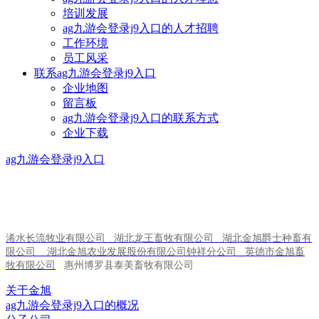
培训发展
ag九游会登录j9入口的人才招聘
工作环境
员工风采
联系ag九游会登录j9入口
企业地图
留言板
ag九游会登录j9入口的联系方式
企业下载
ag九游会登录j9入口
友情
链接
浠水长流牧业有限公司 湖北龙王畜牧有限公司 湖北金旭爵士种畜有
限公司 湖北金旭农业发展股份有限公司钟祥分公司 英德市金旭畜
牧有限公司
惠州博罗县泰美畜牧有限公司
关于金旭
ag九游会登录j9入口的概况