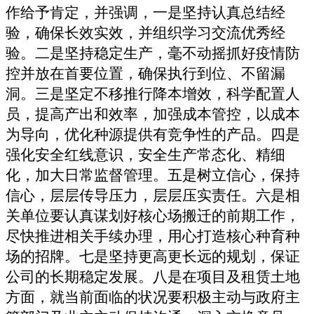
作给予肯定，并强调，一是坚持认真总结经
验，确保长效实效，并组织学习交流优秀经
验。二是坚持稳定生产，毫不动摇抓好疫情防
控并放在首要位置，确保执行到位、不留漏
洞。三是坚定不移推行降本增效，
科学配置人
员，提高产出和效率，
加强成本管控，
以成本
为导向，优化种源提供有竞争性的产品
。四是
强化安全红线意识，安全生产常态化、精细
化，加大日常监督管理。五是树立信心，保持
信心，层层传导压力，层层压实责任。六是相
关单位要认真谋划好核心场搬迁的前期工作，
尽快推进相关手续办理，用心打造核心种育种
场的招牌。七是坚持更高更长远的规划，保证
公司的长期稳定发展。八是在项目及租赁土地
方面，就当前面临的状况要积极主动与政府主