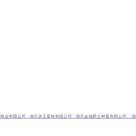
上一篇：
金旭农发“疫”线党旗红
流牧业有限公司 湖北龙王畜牧有限公司 湖北金旭爵士种畜有限公司 湖