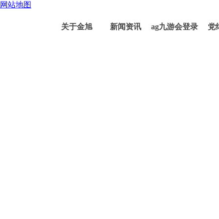
网站地图
关于金旭
新闻资讯
ag九游会登录
党
j9入口的产品
中心