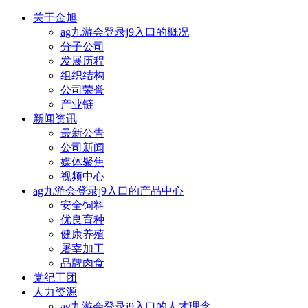
关于金旭
ag九游会登录j9入口的概况
分子公司
发展历程
组织结构
公司荣誉
产业链
新闻资讯
最新公告
公司新闻
媒体聚焦
视频中心
ag九游会登录j9入口的产品中心
安全饲料
优良育种
健康养殖
屠宰加工
品牌肉食
党纪工团
人力资源
ag九游会登录j9入口的人才理念