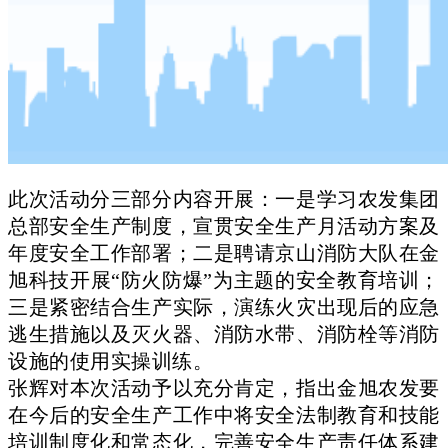
此次活动分三部分内容开展：一是学习农发集团
总部安全生产制度，宣贯安全生产月活动方案及
年度安全工作部署；二是
聘请
京山消防大队
在金
旭科技开展
“
防火防爆
”为主题的
安全教育培训；
三是紧密结合生产实际，演练火灾出现后的应急
逃生
措施以及
灭火器、消防水带、消防栓
等消防
设施
的使用实操训练。
张辉对本次活动予以充分肯定，指出金旭农发要
在今后的安全生产工作中
将
安全法制教育和技能
培训制度化和常态化，完善安全生产责任体系建