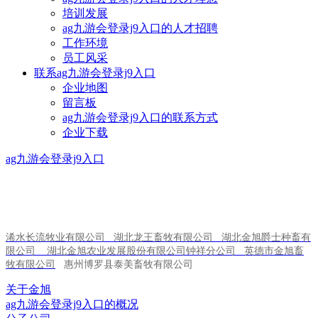
培训发展
ag九游会登录j9入口的人才招聘
工作环境
员工风采
联系ag九游会登录j9入口
企业地图
留言板
ag九游会登录j9入口的联系方式
企业下载
ag九游会登录j9入口
友情
链接
浠水长流牧业有限公司 湖北龙王畜牧有限公司 湖北金旭爵士种畜有
限公司 湖北金旭农业发展股份有限公司钟祥分公司 英德市金旭畜
牧有限公司
惠州博罗县泰美畜牧有限公司
关于金旭
ag九游会登录j9入口的概况