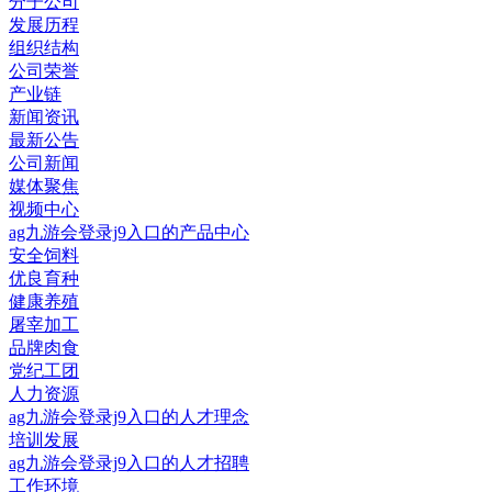
分子公司
发展历程
组织结构
公司荣誉
产业链
新闻资讯
最新公告
公司新闻
媒体聚焦
视频中心
ag九游会登录j9入口的产品中心
安全饲料
优良育种
健康养殖
屠宰加工
品牌肉食
党纪工团
人力资源
ag九游会登录j9入口的人才理念
培训发展
ag九游会登录j9入口的人才招聘
工作环境