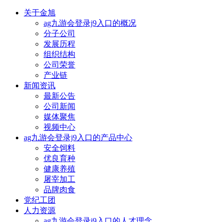
关于金旭
ag九游会登录j9入口的概况
分子公司
发展历程
组织结构
公司荣誉
产业链
新闻资讯
最新公告
公司新闻
媒体聚焦
视频中心
ag九游会登录j9入口的产品中心
安全饲料
优良育种
健康养殖
屠宰加工
品牌肉食
党纪工团
人力资源
ag九游会登录j9入口的人才理念