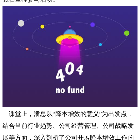
课堂上，潘总以“降本增效的意义”为出发点，
结合当前行业趋势、公司经营管理、公司战略发
展等方面，深入剖析了公司开展降本增效工作的