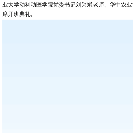
业大学动科动医学院党委书记刘兴斌老师、华中农业
席开班典礼。