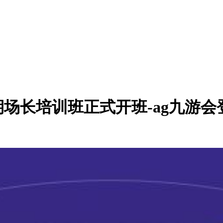
场长培训班正式开班-ag九游会登