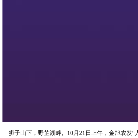
狮子山下，野芷湖畔。10月21日上午，金旭农发