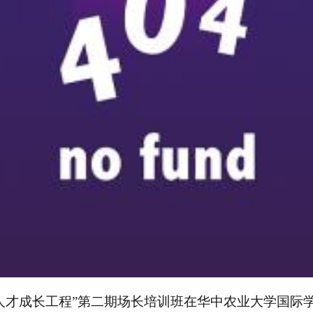
“人才成长工程”第二期场长培训班在华中农业大学国际