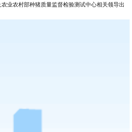
及农业农村部种猪质量监督检验测试中心相关领导出