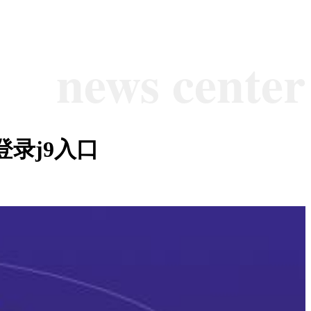
news center
录j9入口