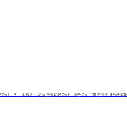
友情
链接
限公司 湖北金旭农业发展股份有限公司钟祥分公司 英德市金旭畜牧有