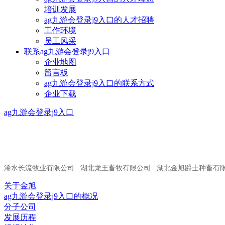
培训发展
ag九游会登录j9入口的人才招聘
工作环境
员工风采
联系ag九游会登录j9入口
企业地图
留言板
ag九游会登录j9入口的联系方式
企业下载
ag九游会登录j9入口
浠水长流牧业有限公司 湖北龙王畜牧有限公司 湖北金旭爵士种畜有
关于金旭
ag九游会登录j9入口的概况
分子公司
发展历程