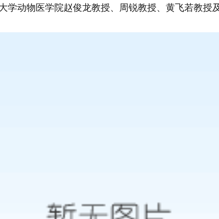
大学动物医学院赵俊龙教授、周锐教授、黄飞若教授