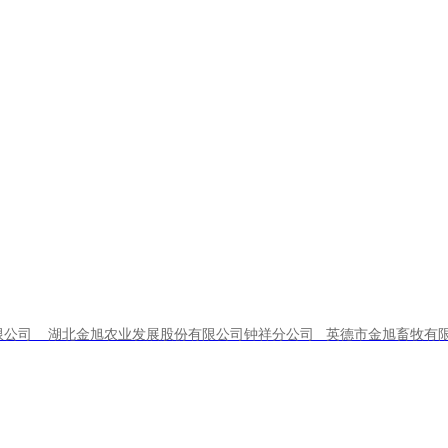
友情
链接
限公司 湖北金旭农业发展股份有限公司钟祥分公司 英德市金旭畜牧有