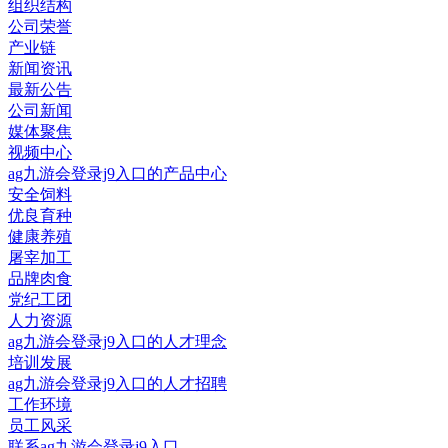
组织结构
公司荣誉
产业链
新闻资讯
最新公告
公司新闻
媒体聚焦
视频中心
ag九游会登录j9入口的产品中心
安全饲料
优良育种
健康养殖
屠宰加工
品牌肉食
党纪工团
人力资源
ag九游会登录j9入口的人才理念
培训发展
ag九游会登录j9入口的人才招聘
工作环境
员工风采
联系ag九游会登录j9入口