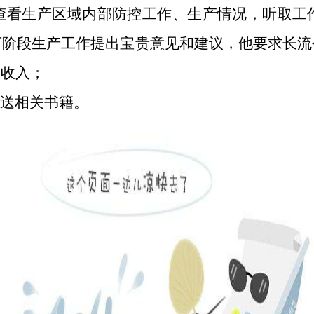
查看生产区域内部防控
工作
、生产情况，听取工
下阶段生产
工作
提出宝贵意见和建议，
他
要求长流
工收入
；
送相关书籍。