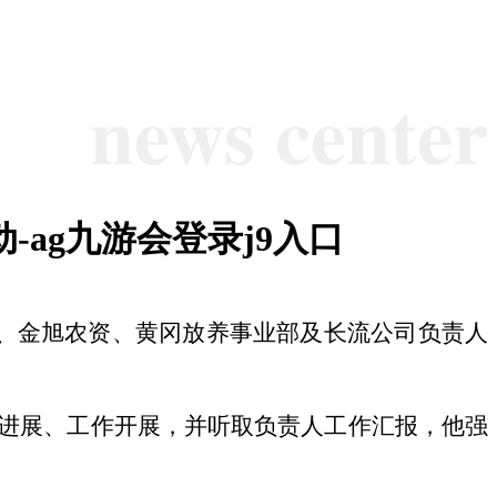
news center
-ag九游会登录j9入口
、金旭农资、黄冈放养事业部及长流公司负责人
进展、工作开展
，
并听取负责人工作汇报，他强