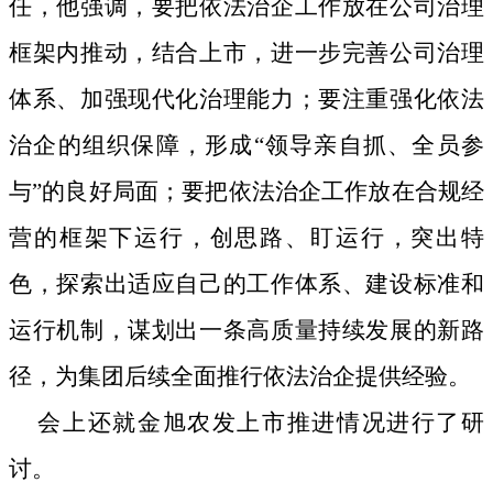
任，他强调，要把依法治企工作放在公司治理
框架内推动，结合上市，进一步完善公司治理
体系、加强现代化治理能力；要注重强化依法
治企的组织保障，形成
“领导亲自抓、全员参
与”的良好局面；要把依法治企工作放在合规经
营的框架下运行，创思路、盯运行，突出特
色，探索出适应自己的工作体系、建设标准和
运行机制，谋划出一条高质量持续发展的新路
径，为集团后续全面推行依法治企提供经验。
会上还就金旭农发上市推进情况进行了研
讨。