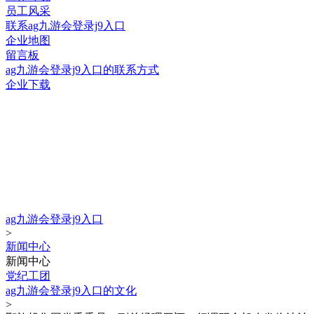
员工风采
联系ag九游会登录j9入口
企业地图
留言板
ag九游会登录j9入口的联系方式
企业下载
ag九游会登录j9入口的版权所有：湖北金旭农业发展股份有限公司
地址：湖北省武汉市武昌区中南路1号国际金融贸易大厦19楼
网站建设：
移动官方二维码
027-85496198
ag九游会登录j9入口
>
新闻中心
新闻中心
党纪工团
ag九游会登录j9入口的文化
>