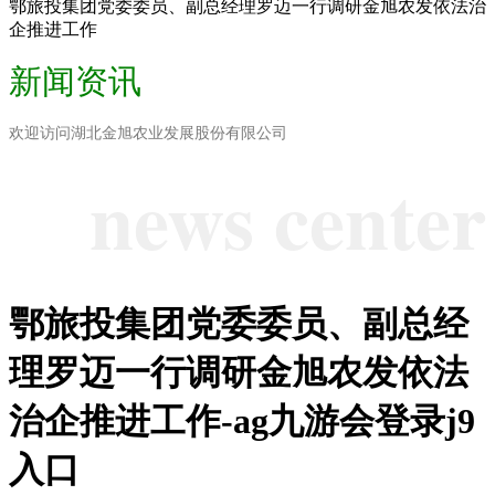
鄂旅投集团党委委员、副总经理罗迈一行调研金旭农发依法治
企推进工作
新闻资讯
欢迎访问湖北金旭农业发展股份有限公司
news center
鄂旅投集团党委委员、副总经
理罗迈一行调研金旭农发依法
治企推进工作-ag九游会登录j9
入口