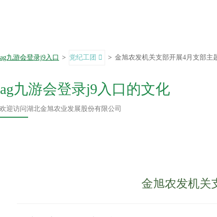
ag九游会登录j9入口
>
党纪工团
>
金旭农发机关支部开展4月支部主
ag九游会登录j9入口的文化
欢迎访问湖北金旭农业发展股份有限公司
金旭农发机关支