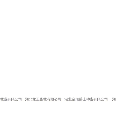
流牧业有限公司 湖北龙王畜牧有限公司 湖北金旭爵士种畜有限公司 湖