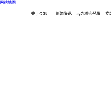
网站地图
关于金旭
新闻资讯
ag九游会登录
党
j9入口的产品
中心