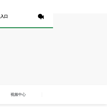
9入口
视频中心