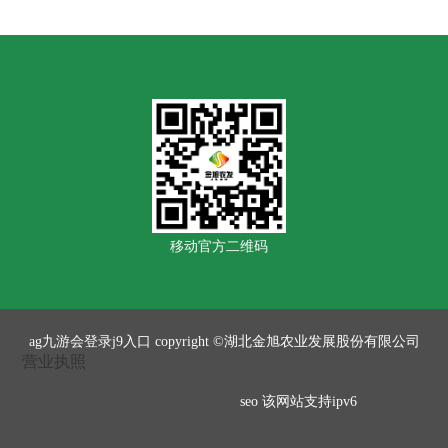
移动官方二维码
ag九游会登录j9入口 copyright ©湖北金旭农业发展股份有限公司
营业执照
seo
该网站支持ipv6