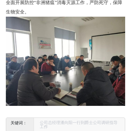
全面开展防控“非洲猪瘟”消毒灭源工作，严防死守，保障
生物安全。
公司总经理潘向阳一行到爵士公司调研指导
工作