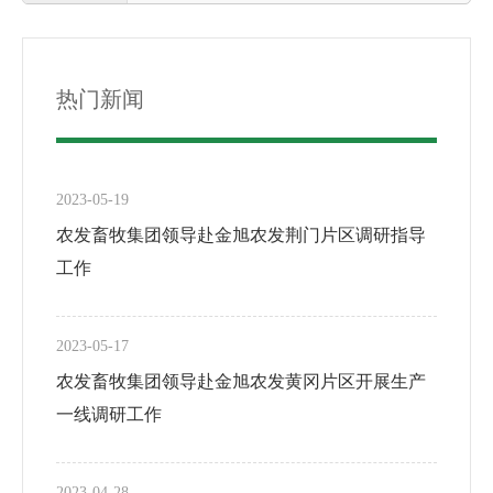
热门新闻
2023-05-19
农发畜牧集团领导赴金旭农发荆门片区调研指导
工作
2023-05-17
农发畜牧集团领导赴金旭农发黄冈片区开展生产
一线调研工作
2023-04-28