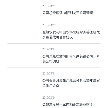
2019/03/29
公司总经理潘向阳到龙王公司调研
2019/03/29
金旭农发与中国农科院哈尔滨兽医研究
所签署战略合作协议
2019/03/14
公司总经理潘向阳带队到英德公司、泰
美公司调研
2019/03/14
公司召开月度生产经营分析会暨年度安
全生产会议
2019/03/14
金旭农发第一家肉档正式开业啦！