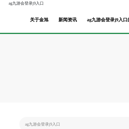
关键词综合页-ag九游会登
ag九游会登录j9入口
关于金旭
新闻资讯
ag九游会登录j9入
ag九游会登录j9入口