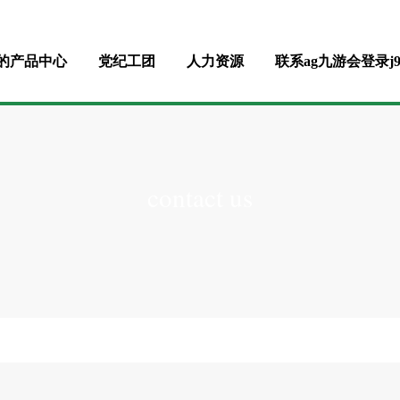
录j9入口
口的产品中心
党纪工团
人力资源
联系ag九游会登录j
contact us