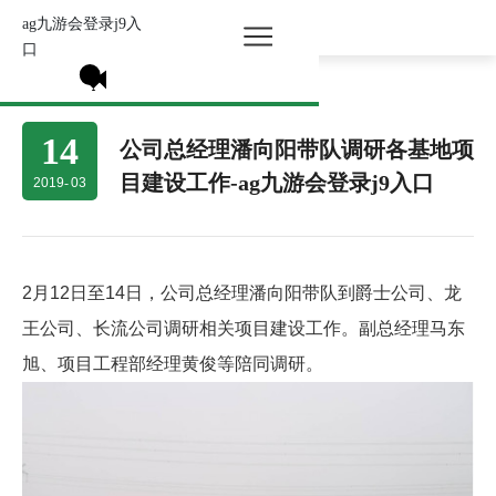
ag九游会登录j9入
所有分类 >
口
14
公司总经理潘向阳带队调研各基地项
目建设工作-ag九游会登录j9入口
2019
-
03
2月12日至14日，公司总经理潘向阳带队到爵士公司、龙
王公司、长流公司调研相关项目建设工作。副总经理马东
旭、项目工程部经理黄俊等陪同调研。