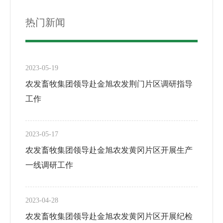
热门新闻
2023-05-19
农发畜牧集团领导赴金旭农发荆门片区调研指导
工作
2023-05-17
农发畜牧集团领导赴金旭农发黄冈片区开展生产
一线调研工作
2023-04-28
农发畜牧集团领导赴金旭农发黄冈片区开展纪检