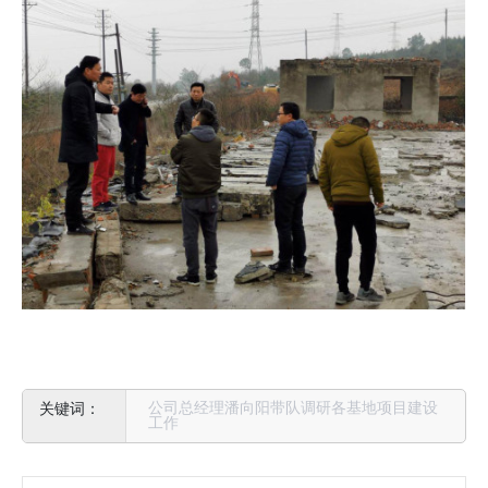
公司总经理潘向阳带队调研各基地项目建设
工作