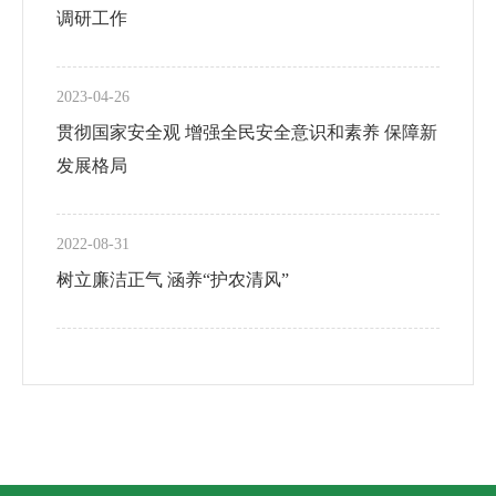
调研工作
2023-04-26
贯彻国家安全观 增强全民安全意识和素养 保障新
发展格局
2022-08-31
树立廉洁正气 涵养“护农清风”