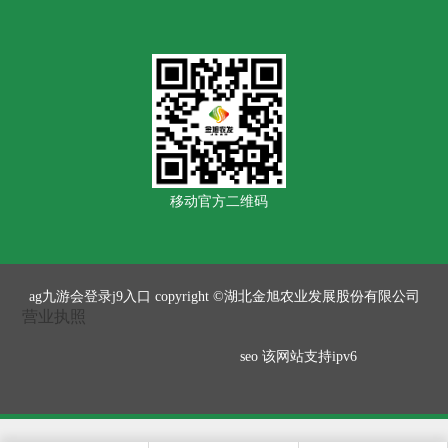
移动官方二维码
ag九游会登录j9入口 copyright ©湖北金旭农业发展股份有限公司
营业执照
seo
该网站支持ipv6