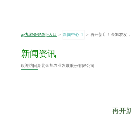
ag九游会登录j9入口
>
新闻中心
>
再开新店！金旭农发，
新闻资讯
欢迎访问湖北金旭农业发展股份有限公司
再开新