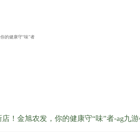
你的健康守“味”者
店！金旭农发，你的健康守“味”者-ag九游