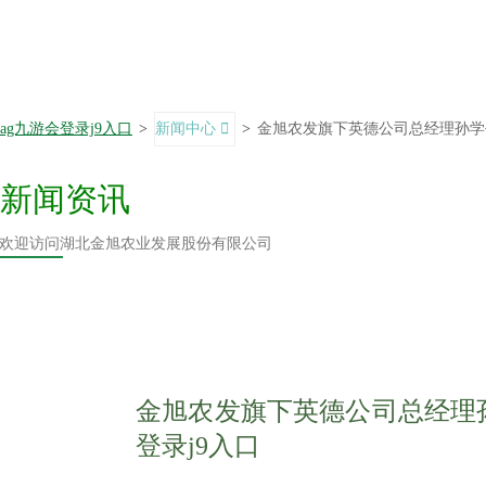
ag九游会登录j9入口
>
新闻中心
>
金旭农发旗下英德公司总经理孙学
新闻资讯
欢迎访问湖北金旭农业发展股份有限公司
金旭农发旗下英德公司总经理孙
登录j9入口