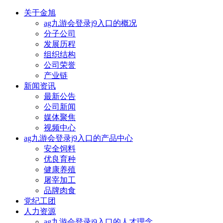
关于金旭
ag九游会登录j9入口的概况
分子公司
发展历程
组织结构
公司荣誉
产业链
新闻资讯
最新公告
公司新闻
媒体聚焦
视频中心
ag九游会登录j9入口的产品中心
安全饲料
优良育种
健康养殖
屠宰加工
品牌肉食
党纪工团
人力资源
ag九游会登录j9入口的人才理念