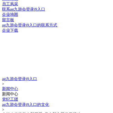
员工风采
联系ag九游会登录j9入口
企业地图
留言板
ag九游会登录j9入口的联系方式
企业下载
ag九游会登录j9入口的版权所有：湖北金旭农业发展股份有限公司
地址：湖北省武汉市武昌区中南路1号国际金融贸易大厦19楼
网站建设：
移动官方二维码
027-85496198
ag九游会登录j9入口
>
新闻中心
新闻中心
党纪工团
ag九游会登录j9入口的文化
>