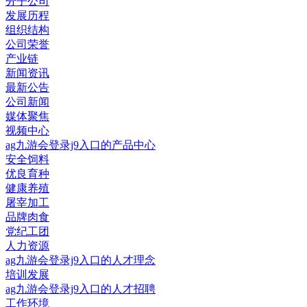
分子公司
发展历程
组织结构
公司荣誉
产业链
新闻资讯
最新公告
公司新闻
媒体聚焦
视频中心
ag九游会登录j9入口的产品中心
安全饲料
优良育种
健康养殖
屠宰加工
品牌肉食
党纪工团
人力资源
ag九游会登录j9入口的人才理念
培训发展
ag九游会登录j9入口的人才招聘
工作环境