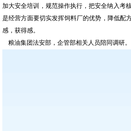
加
大
安全培训，
规范
操作执行
，
把安全纳入考
是
经营方面要切实发挥饲料厂的优势，降低配
感，获得感。
粮油
集团法安部，企管部
相关人员陪同调研
。