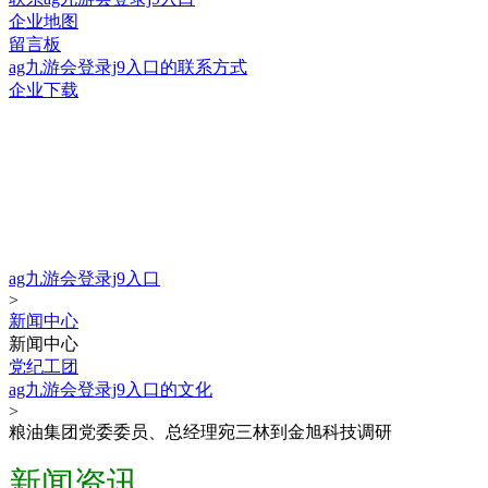
企业地图
留言板
ag九游会登录j9入口的联系方式
企业下载
ag九游会登录j9入口的版权所有：湖北金旭农业发展股份有限公司 地
ag九游会登录j9入口
>
新闻中心
新闻中心
党纪工团
ag九游会登录j9入口的文化
>
粮油集团党委委员、总经理宛三林到金旭科技调研
新闻资讯