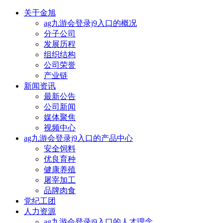
关于金旭
ag九游会登录j9入口的概况
分子公司
发展历程
组织结构
公司荣誉
产业链
新闻资讯
最新公告
公司新闻
媒体聚焦
视频中心
ag九游会登录j9入口的产品中心
安全饲料
优良育种
健康养殖
屠宰加工
品牌肉食
党纪工团
人力资源
ag九游会登录j9入口的人才理念