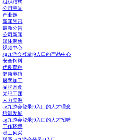
组织结构
公司荣誉
产业链
新闻资讯
最新公告
公司新闻
媒体聚焦
视频中心
ag九游会登录j9入口的产品中心
安全饲料
优良育种
健康养殖
屠宰加工
品牌肉食
党纪工团
人力资源
ag九游会登录j9入口的人才理念
培训发展
ag九游会登录j9入口的人才招聘
工作环境
员工风采
联系ag九游会登录j9入口