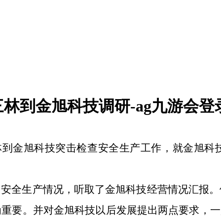
林到金旭科技调研-ag九游会登录
林到金旭科技突击检查安全生产工作
，
就金旭科
了安全生产情况，听取了金旭科技经营情况汇报。
为重要。
并对金旭科技以后发展提出两点要求，一