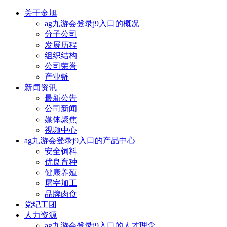
关于金旭
ag九游会登录j9入口的概况
分子公司
发展历程
组织结构
公司荣誉
产业链
新闻资讯
最新公告
公司新闻
媒体聚焦
视频中心
ag九游会登录j9入口的产品中心
安全饲料
优良育种
健康养殖
屠宰加工
品牌肉食
党纪工团
人力资源
ag九游会登录j9入口的人才理念