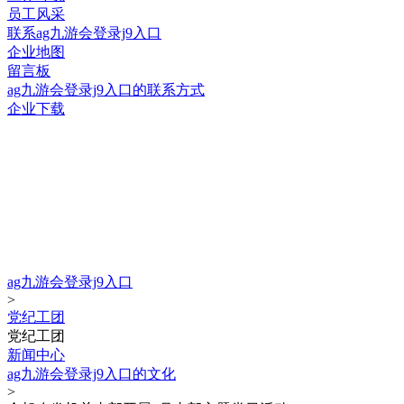
员工风采
联系ag九游会登录j9入口
企业地图
留言板
ag九游会登录j9入口的联系方式
企业下载
ag九游会登录j9入口的版权所有：湖北金旭农业发展股份有限公司
地址：湖北省武汉市武昌区中南路1号国际金融贸易大厦19楼
网站建设：
移动官方二维码
027-85496198
ag九游会登录j9入口
>
党纪工团
党纪工团
新闻中心
ag九游会登录j9入口的文化
>