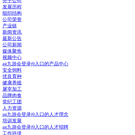
分子公司
发展历程
组织结构
公司荣誉
产业链
新闻资讯
最新公告
公司新闻
媒体聚焦
视频中心
ag九游会登录j9入口的产品中心
安全饲料
优良育种
健康养殖
屠宰加工
品牌肉食
党纪工团
人力资源
ag九游会登录j9入口的人才理念
培训发展
ag九游会登录j9入口的人才招聘
工作环境