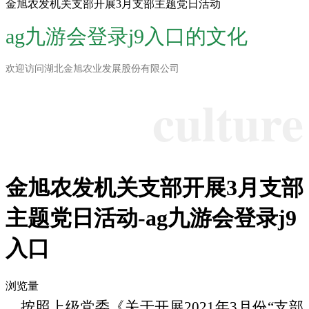
金旭农发机关支部开展3月支部主题党日活动
ag九游会登录j9入口的文化
欢迎访问湖北金旭农业发展股份有限公司
culture
金旭农发机关支部开展3月支部
主题党日活动-ag九游会登录j9
入口
浏览量
按照上级党委《关于开展
2021年3月份“支部