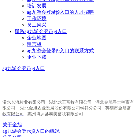
培训发展
ag九游会登录j9入口的人才招聘
工作环境
员工风采
联系ag九游会登录j9入口
企业地图
留言板
ag九游会登录j9入口的联系方式
企业下载
ag九游会登录j9入口
友情
链接
浠水长流牧业有限公司 湖北龙王畜牧有限公司 湖北金旭爵士种畜有
限公司 湖北金旭农业发展股份有限公司钟祥分公司 英德市金旭畜
牧有限公司
惠州博罗县泰美畜牧有限公司
关于金旭
ag九游会登录j9入口的概况