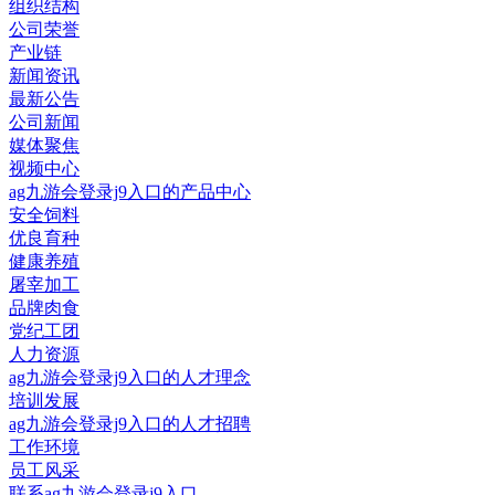
组织结构
公司荣誉
产业链
新闻资讯
最新公告
公司新闻
媒体聚焦
视频中心
ag九游会登录j9入口的产品中心
安全饲料
优良育种
健康养殖
屠宰加工
品牌肉食
党纪工团
人力资源
ag九游会登录j9入口的人才理念
培训发展
ag九游会登录j9入口的人才招聘
工作环境
员工风采
联系ag九游会登录j9入口