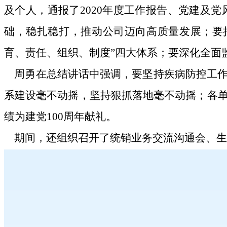
及个人，通报了2020年度工作报告、党建及
础，稳扎稳打，推动公司迈向高质量发展；要
育、责任、组织、制度”四大体系；要深化全面
周勇在总结讲话中强调，要坚持疾病防控工作
系建设毫不动摇，坚持狠抓落地毫不动摇；各
绩为建党
100周年献礼。
期间，还组织召开了统销业务交流沟通会、生