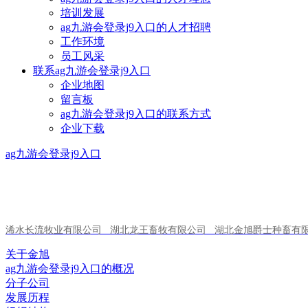
培训发展
ag九游会登录j9入口的人才招聘
工作环境
员工风采
联系ag九游会登录j9入口
企业地图
留言板
ag九游会登录j9入口的联系方式
企业下载
ag九游会登录j9入口
浠水长流牧业有限公司 湖北龙王畜牧有限公司 湖北金旭爵士种畜有
关于金旭
ag九游会登录j9入口的概况
分子公司
发展历程