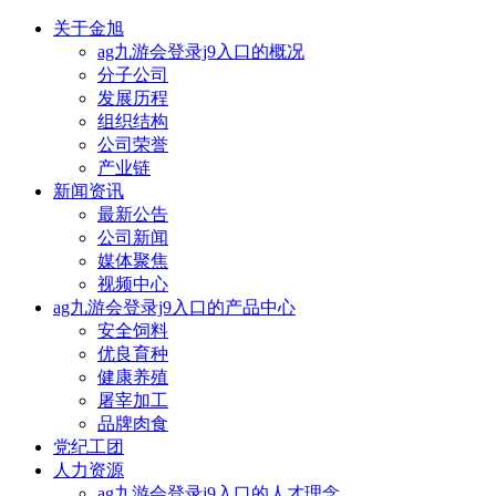
关于金旭
ag九游会登录j9入口的概况
分子公司
发展历程
组织结构
公司荣誉
产业链
新闻资讯
最新公告
公司新闻
媒体聚焦
视频中心
ag九游会登录j9入口的产品中心
安全饲料
优良育种
健康养殖
屠宰加工
品牌肉食
党纪工团
人力资源
ag九游会登录j9入口的人才理念