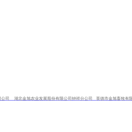
友情
链接
限公司 湖北金旭农业发展股份有限公司钟祥分公司 英德市金旭畜牧有