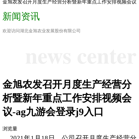
金旭农发召开月度生产经营分析暨新年重点工作安排视频会议
新闻资讯
欢迎访问湖北金旭农业发展股份有限公司
news center
金旭农发召开月度生产经营分
析暨新年重点工作安排视频会
议-ag九游会登录j9入口
浏览量
2021年1月18日，公司召开月度生产经营分