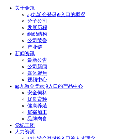
关于金旭
ag九游会登录j9入口的概况
分子公司
发展历程
组织结构
公司荣誉
产业链
新闻资讯
最新公告
公司新闻
媒体聚焦
视频中心
ag九游会登录j9入口的产品中心
安全饲料
优良育种
健康养殖
屠宰加工
品牌肉食
党纪工团
人力资源
ag九游会登录j9入口的人才理念