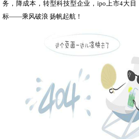
务，降成本，转型科技型企业，ipo上市4大目
标——乘风破浪 扬帆起航！