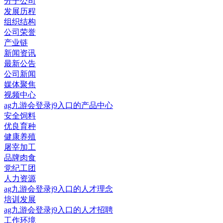
分子公司
发展历程
组织结构
公司荣誉
产业链
新闻资讯
最新公告
公司新闻
媒体聚焦
视频中心
ag九游会登录j9入口的产品中心
安全饲料
优良育种
健康养殖
屠宰加工
品牌肉食
党纪工团
人力资源
ag九游会登录j9入口的人才理念
培训发展
ag九游会登录j9入口的人才招聘
工作环境