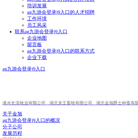
培训发展
ag九游会登录j9入口的人才招聘
工作环境
员工风采
联系ag九游会登录j9入口
企业地图
留言板
ag九游会登录j9入口的联系方式
企业下载
ag九游会登录j9入口
浠水长流牧业有限公司 湖北龙王畜牧有限公司 湖北金旭爵士种畜有
关于金旭
ag九游会登录j9入口的概况
分子公司
发展历程