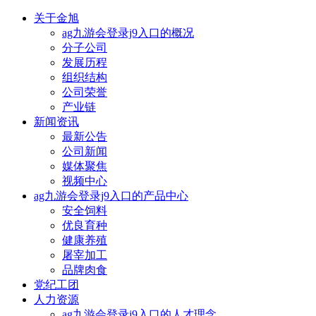
关于金旭
ag九游会登录j9入口的概况
分子公司
发展历程
组织结构
公司荣誉
产业链
新闻资讯
最新公告
公司新闻
媒体聚焦
视频中心
ag九游会登录j9入口的产品中心
安全饲料
优良育种
健康养殖
屠宰加工
品牌肉食
党纪工团
人力资源
ag九游会登录j9入口的人才理念