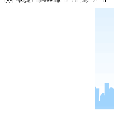
（文件下载地址：http://www.hbjxad.com/companyfile/9.html)