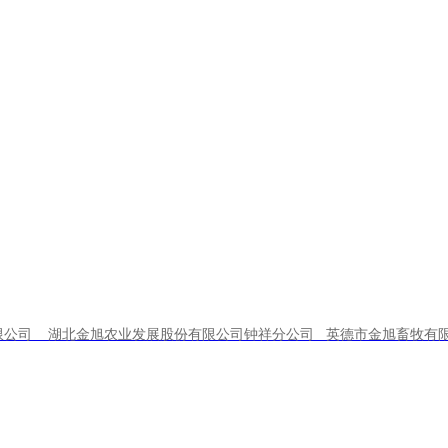
友情
链接
限公司 湖北金旭农业发展股份有限公司钟祥分公司 英德市金旭畜牧有