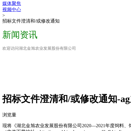
媒体聚焦
视频中心
>
招标文件澄清和/或修改通知
新闻资讯
欢迎访问湖北金旭农业发展股份有限公司
招标文件澄清和/或修改通知-ag
浏览量
现将《湖北金旭农业发展股份有限公司2020—2021年度饲料