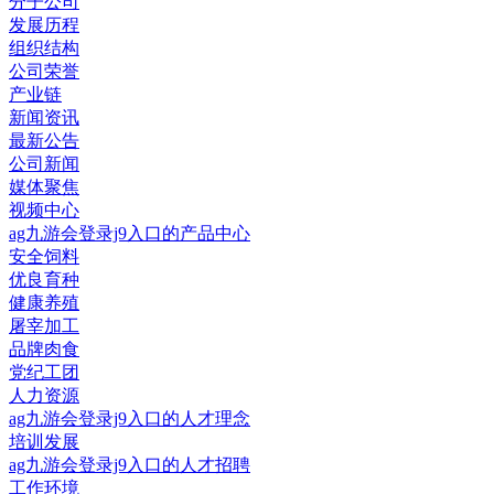
分子公司
发展历程
组织结构
公司荣誉
产业链
新闻资讯
最新公告
公司新闻
媒体聚焦
视频中心
ag九游会登录j9入口的产品中心
安全饲料
优良育种
健康养殖
屠宰加工
品牌肉食
党纪工团
人力资源
ag九游会登录j9入口的人才理念
培训发展
ag九游会登录j9入口的人才招聘
工作环境