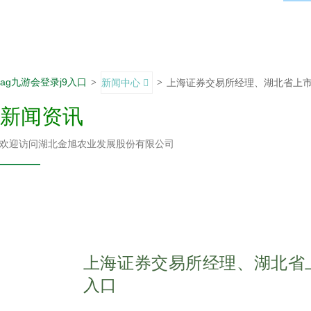
ag九游会登录j9入口
>
新闻中心
>
上海证券交易所经理、湖北省上
新闻资讯
欢迎访问湖北金旭农业发展股份有限公司
上海证券交易所经理、湖北省上
入口