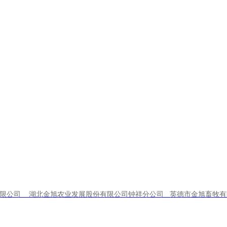
有限公司 湖北金旭农业发展股份有限公司钟祥分公司 英德市金旭畜牧有