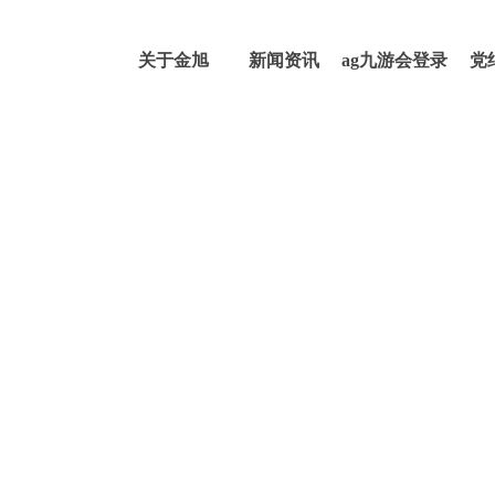
关于金旭
新闻资讯
ag九游会登录
党
j9入口的产品
中心