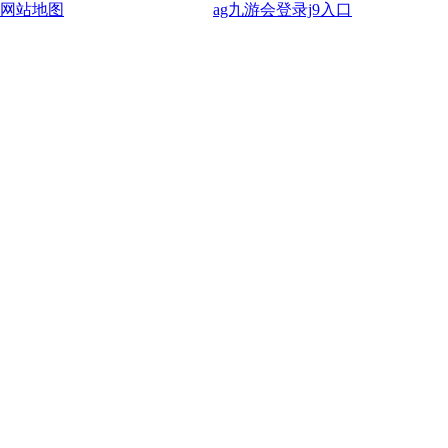
网站地图
ag九游会登录j9入口