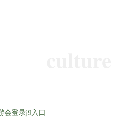
culture
游会登录j9入口