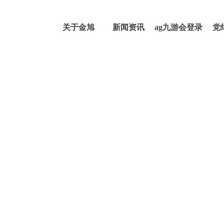
关于金旭
新闻资讯
ag九游会登录
党
j9入口的产品
中心