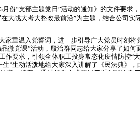
0年6月份“支部主题党日”活动的通知》的文件要求，
写在大战大考大整改最前沿
”为主题，结合公司实
大家重温入党誓词，进一步引导广大党员时刻将
“精品微党课”活动，殷治群同志给大家分享了
如何
工作要求，引领全体职工投身常态化疫情防控
“
一生”生动活泼地给大家深入讲解了《民法典》
的风潮。接着，通过领学方式开展了系列理论学
习了习近平的重要讲话、全国
“两会”和省委全
经营发展“双胜利”、实现“四个确保”目标任务