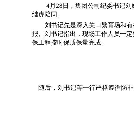
4月28日，集团公司纪委书记刘
继虎陪同。
刘书记先是深入关口繁育场和有
报。刘书记指出，现场工作人员一定
保工程按时保质保量完成。
随后，刘书记等一行严格遵循防非
区，通过鸟瞰图了解生产区布局情况
作、党建工作、安全生产工作进行了
干部职工坚守一线、克难奋进的无畏
非战役。并对长流公司党支部也提出
鲜明导向，纠正不良典型，加强基层