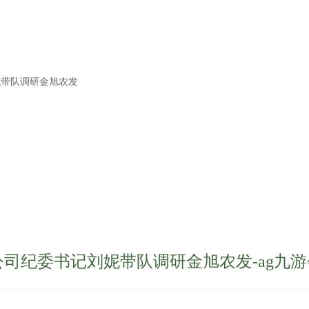
妮带队调研金旭农发
司纪委书记刘妮带队调研金旭农发-ag九游