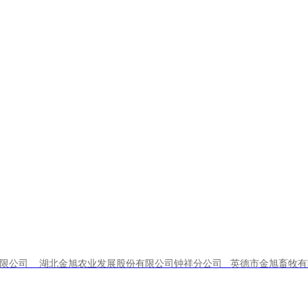
就项目工程施工、生产经营等进行补充总结，他强
立防非信心，抓住工作重点，夯实生产经营工作
有限公司 湖北金旭农业发展股份有限公司钟祥分公司 英德市金旭畜牧有