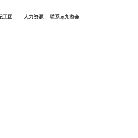
纪工团
人力资源
联系ag九游会
登录j9入口