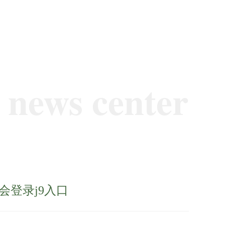
news center
会登录j9入口