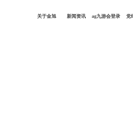
关于金旭
新闻资讯
ag九游会登录
党
j9入口的产品
中心