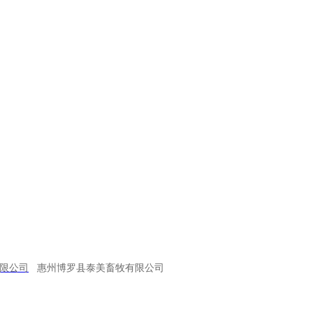
下一篇：
限公司
惠州博罗县泰美畜牧有限公司