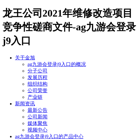
龙王公司2021年维修改造项目
竞争性磋商文件-ag九游会登录
j9入口
关于金旭
ag九游会登录j9入口的概况
分子公司
发展历程
组织结构
公司荣誉
产业链
新闻资讯
最新公告
公司新闻
媒体聚焦
视频中心
ag九游会登录j9入口的产品中心