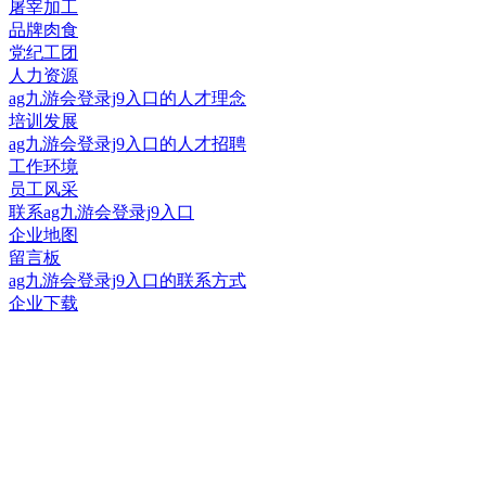
屠宰加工
品牌肉食
党纪工团
人力资源
ag九游会登录j9入口的人才理念
培训发展
ag九游会登录j9入口的人才招聘
工作环境
员工风采
联系ag九游会登录j9入口
企业地图
留言板
ag九游会登录j9入口的联系方式
企业下载
ag九游会登录j9入口的版权所有：湖北金旭农业发展股份有限公司
地址：湖北省武汉市武昌区中南路1号国际金融贸易大厦19楼
网站建设：
移动官方二维码
027-85496198