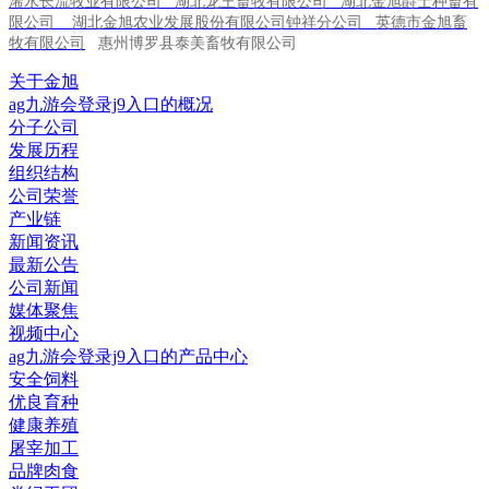
浠水长流牧业有限公司 湖北龙王畜牧有限公司 湖北金旭爵士种畜有
限公司 湖北金旭农业发展股份有限公司钟祥分公司 英德市金旭畜
牧有限公司
惠州博罗县泰美畜牧有限公司
关于金旭
ag九游会登录j9入口的概况
分子公司
发展历程
组织结构
公司荣誉
产业链
新闻资讯
最新公告
公司新闻
媒体聚焦
视频中心
ag九游会登录j9入口的产品中心
安全饲料
优良育种
健康养殖
屠宰加工
品牌肉食