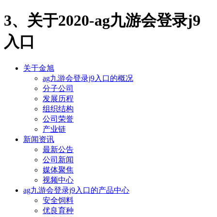
3、关于2020-ag九游会登录j9
入口
关于金旭
ag九游会登录j9入口的概况
分子公司
发展历程
组织结构
公司荣誉
产业链
新闻资讯
最新公告
公司新闻
媒体聚焦
视频中心
ag九游会登录j9入口的产品中心
安全饲料
优良育种