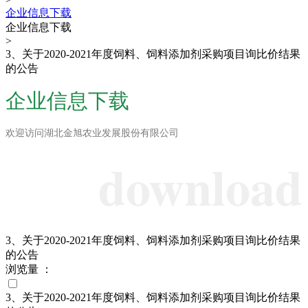
企业信息下载
企业信息下载
>
3、关于2020-2021年度饲料、饲料添加剂采购项目询比价结果
的公告
企业信息下载
欢迎访问湖北金旭农业发展股份有限公司
download
3、关于2020-2021年度饲料、饲料添加剂采购项目询比价结果
的公告
浏览量
：
3、关于2020-2021年度饲料、饲料添加剂采购项目询比价结果