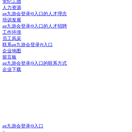
党纪工团
人力资源
ag九游会登录j9入口的人才理念
培训发展
ag九游会登录j9入口的人才招聘
工作环境
员工风采
联系ag九游会登录j9入口
企业地图
留言板
ag九游会登录j9入口的联系方式
企业下载
ag九游会登录j9入口的版权所有：湖北金旭农业发展股份有限公司
地址：湖北省武汉市武昌区中南路1号国际金融贸易大厦19楼
网站建设：
移动官方二维码
027-85496198
ag九游会登录j9入口
>