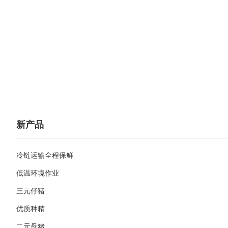
新产品
冷链运输全程保鲜
低温环境作业
三元仔猪
优质种精
二元母猪