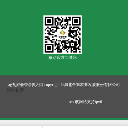
移动官方二维码
ag九游会登录j9入口 copyright ©湖北金旭农业发展股份有限公司
营业执照
seo
该网站支持ipv6