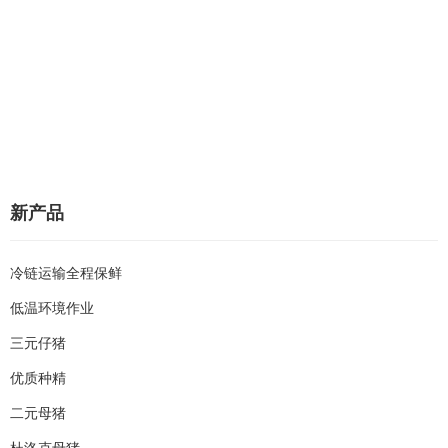
新产品
冷链运输全程保鲜
低温环境作业
三元仔猪
优质种精
二元母猪