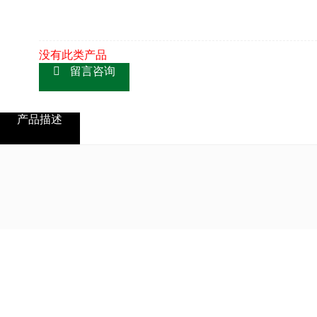
没有此类产品
留言咨询
产品描述