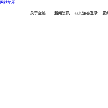
网站地图
关于金旭
新闻资讯
ag九游会登录
党
j9入口的产品
中心