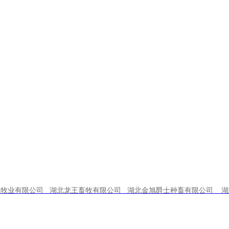
流牧业有限公司 湖北龙王畜牧有限公司 湖北金旭爵士种畜有限公司 湖
暂未实现,敬请期待
暂未实现,敬请期待