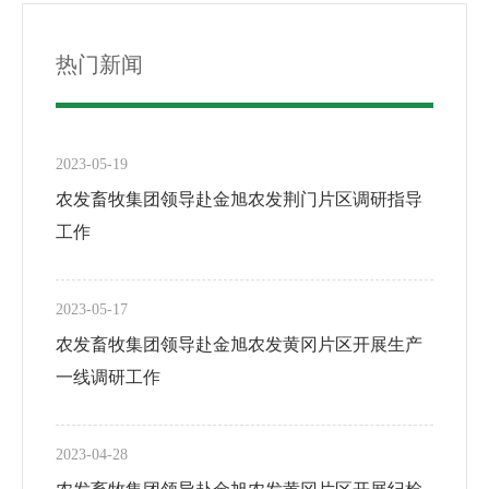
热门新闻
2023-05-19
农发畜牧集团领导赴金旭农发荆门片区调研指导
工作
2023-05-17
农发畜牧集团领导赴金旭农发黄冈片区开展生产
一线调研工作
2023-04-28