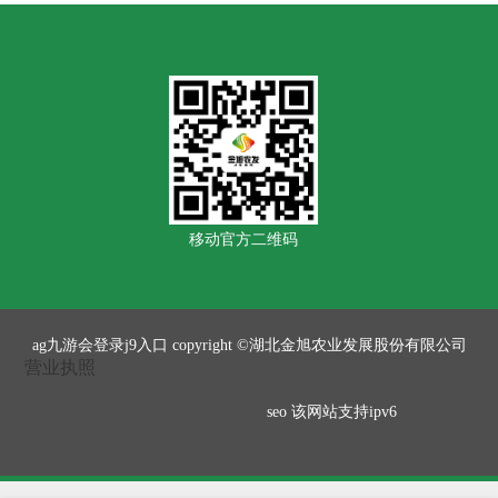
移动官方二维码
ag九游会登录j9入口 copyright ©湖北金旭农业发展股份有限公司
营业执照
seo
该网站支持ipv6