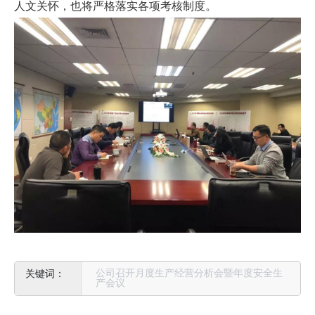
人文关怀，也将严格落实各项考核制度。
公司召开月度生产经营分析会暨年度安全生
产会议