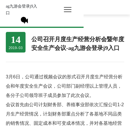
ag九游会登录j9入
所有分类 >
口
14
公司召开月度生产经营分析会暨年度
安全生产会议-ag九游会登录j9入口
2019
-
03
3月6日，公司通过视频会议的形式召开月度生产经营分析
会和年度安全生产会议，公司部门副经理以上管理人员，
各分子公司领导班子成员参加了此次会议。
会议首先由公司计划财务部、养殖事业部依次汇报公司1-2
月生产经营情况，计划财务部重点分析了各基地不同品类
的销售情况、固定成本和可变成本情况，并对各基地经营