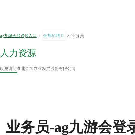
ag九游会登录j9入口
>
金旭招聘
>
业务员
人力资源
欢迎访问湖北金旭农业发展股份有限公司
业务员-ag九游会登