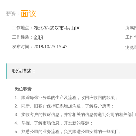
面议
薪资：
工作地点：
湖北省-武汉市-洪山区
所属
工作性质：
全职
工作
2018/10/25 15:47
发布时间：
浏览
职位描述：
岗位职责
1、跟踪每张业务单的生产及流程，收回应收回的款项；
2、同新、旧客户保持联系增加沟通，了解客户所需；
3、接收客户的投诉信息，并将相关的信息传递到公司的相关部门
4、掌握、了解市场信息，开发新的客源；
5、熟悉公司的业务流程，负责跟进公司安排的一些项目。