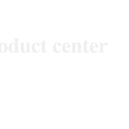
oduct center