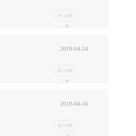
鏌ョ湅璇
︽儏
2019-04-24
鏌ョ湅璇
︽儏
2019-04-16
鏌ョ湅璇
︽儏